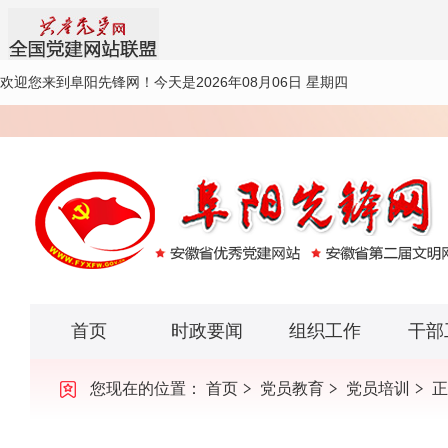
欢迎您来到阜阳先锋网！
今天是2026年08月06日 星期四
首页
时政要闻
组织工作
干部
您现在的位置：
首页
党员教育
党员培训
正