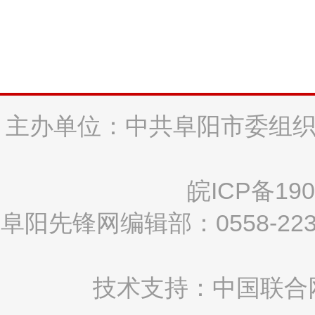
主办单位：中共阜阳市委组织
皖ICP备190
阜阳先锋网编辑部：0558-2
技术支持：中国联合