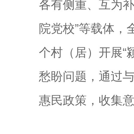
各有侧重、互为补
院党校”等载体，
个村（居）开展“
愁盼问题，通过
惠民政策，收集