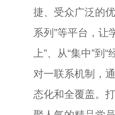
捷、受众广泛的优
系列”等平台，让
上”、从“集中”
对一联系机制，
态化和全覆盖。
聚人气的精品党员