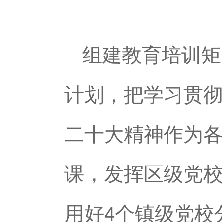
组建教育培训矩
计划，把学习贯
二十大精神作为
课，发挥区级党
用好4个镇级党校