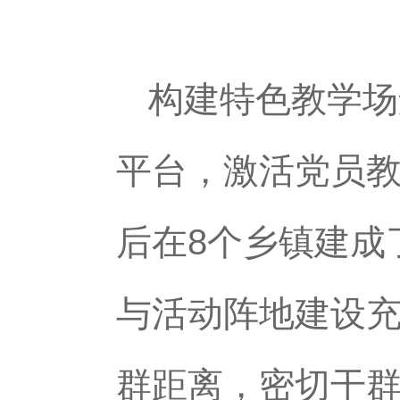
构建特色教学场
平台，激活党员
后在8个乡镇建成
与活动阵地建设
群距离，密切干