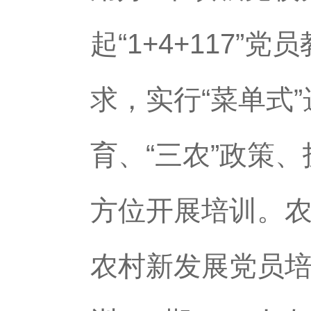
起“1+4+117
求，实行“菜单式
育、“三农”政策
方位开展培训。
农村新发展党员培