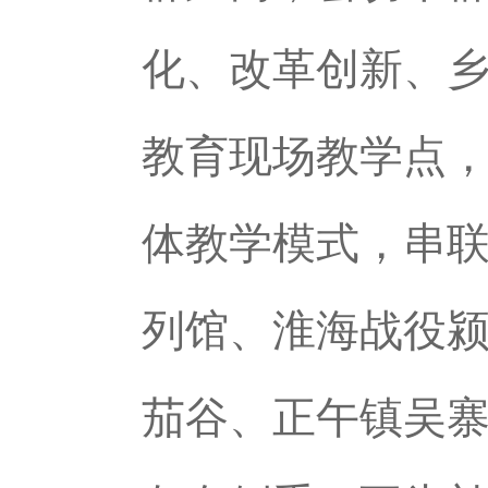
化、改革创新、
教育现场教学点，
体教学模式，串联
列馆、淮海战役
茄谷、正午镇吴