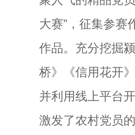
大赛”，征集参赛
作品。充分挖掘
桥》《信用花开》
并利用线上平台开
激发了农村党员的