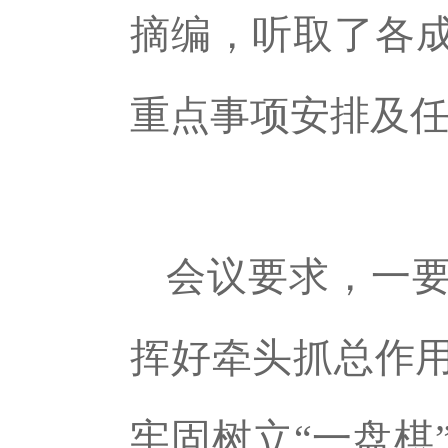
摘编，听取了各成
重点事项安排及
会议要求，一
挥好牵头抓总作
牢固树立“一盘棋