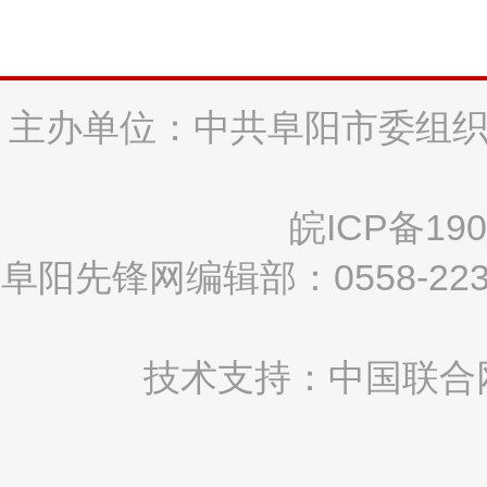
主办单位：中共阜阳市委组织
皖ICP备190
阜阳先锋网编辑部：0558-2
技术支持：中国联合