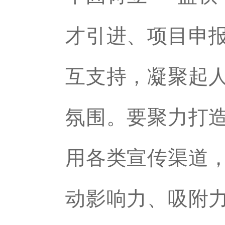
才引进、项目申
互支持，凝聚起
氛围。要聚力打
用各类宣传渠道
动影响力、吸附