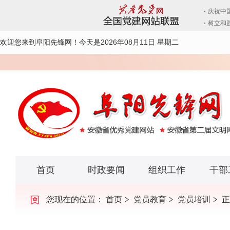
欢迎您来到阜阳先锋网！
今天是2026年08月11日 星期二
首页
时政要闻
组织工作
干部
您现在的位置：
首页
党员教育
党员培训
正