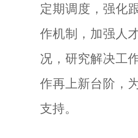
定期调度，强化跟
作机制，加强人
况，研究解决工
作再上新台阶，
支持。