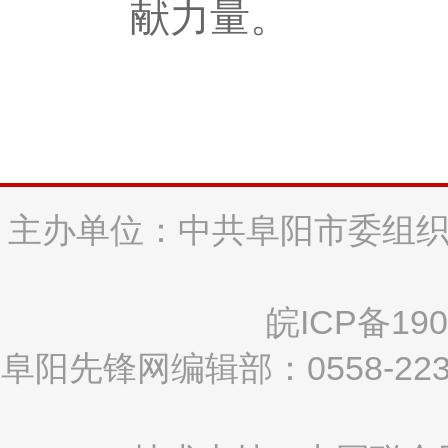
献力量。
主办单位：中共阜阳市委组织
皖ICP备190
阜阳先锋网编辑部：0558-2