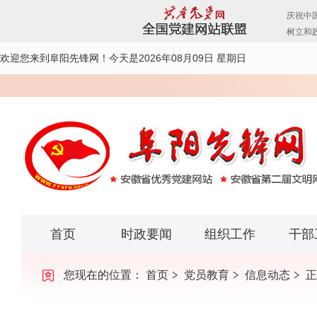
欢迎您来到阜阳先锋网！
今天是2026年08月09日 星期日
首页
时政要闻
组织工作
干部
您现在的位置：
首页
党员教育
信息动态
正