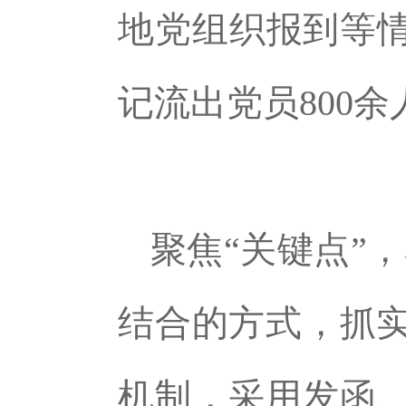
地党组织报到等情
记流出党员800
聚焦“关键点”
结合的方式，抓
机制，采用发函