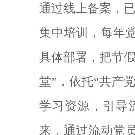
通过线上备案，已
集中培训，每年
具体部署，把节假
堂”，依托“共产
学习资源，引导
来，通过流动党员