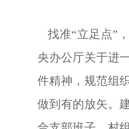
找准“立足点”
央办公厅关于进
件精神，规范组
做到有的放矢。
合支部班子、村