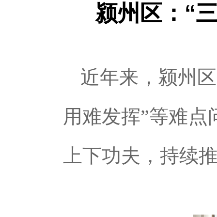
颍州区：“
近年来，颍州区
用难发挥”等难点
上下功夫，持续