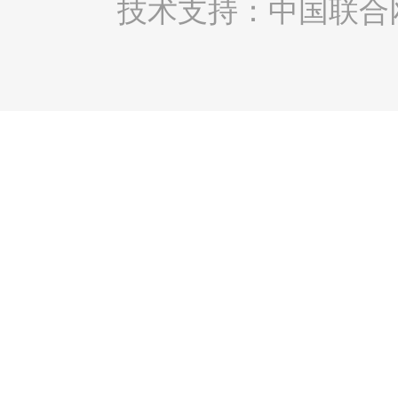
技术支持：中国联合