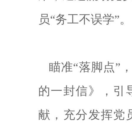
员“务工不误学”。
瞄准“落脚点”
的一封信》，引
献，充分发挥党