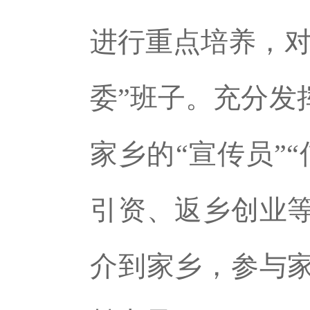
进行重点培养，对
委”班子。充分发
家乡的“宣传员”
引资、返乡创业
介到家乡，参与