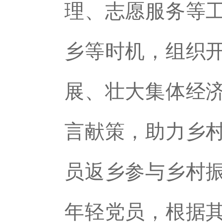
理、志愿服务等
乡等时机，组织
展、壮大集体经
言献策，助力乡
员返乡参与乡村
年轻党员，根据