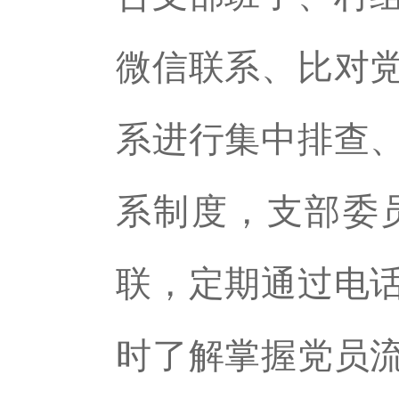
微信联系、比对
系进行集中排查
系制度，支部委
联，定期通过电
时了解掌握党员