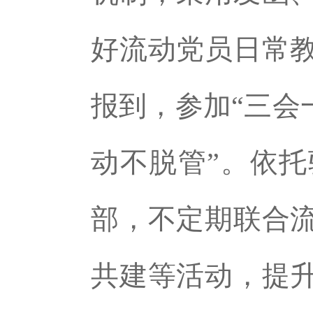
好流动党员日常
报到，参加“三会
动不脱管”。依
部，不定期联合
共建等活动，提