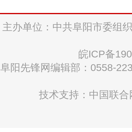
主办单位：中共阜阳市委组织
皖ICP备190
阜阳先锋网编辑部：0558-2
技术支持：中国联合