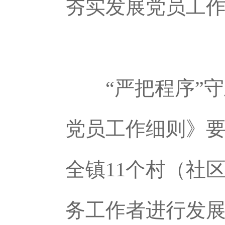
夯实发展党员工
“严把程序”
党员工作细则》要
全镇11个村（社
务工作者进行发