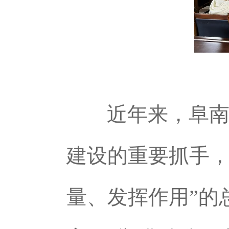
近年来，阜南
建设的重要抓手，
量、发挥作用”的