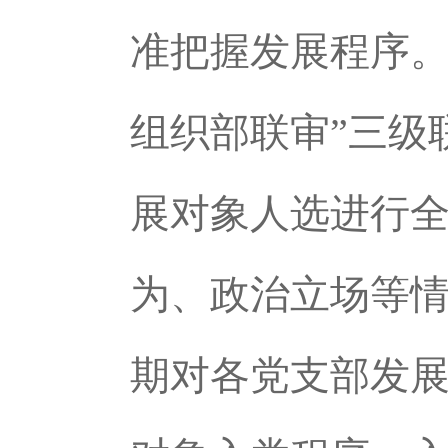
准把握发展程序。
组织部联审”三级
展对象人选进行
为、政治立场等
期对各党支部发