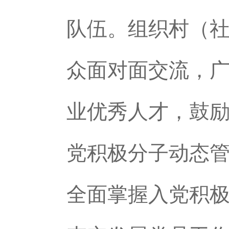
队伍。组织村（
众面对面交流，
业优秀人才，鼓
党积极分子动态
全面掌握入党积