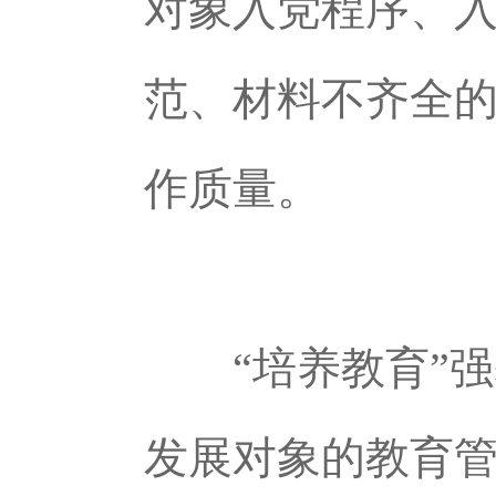
对象入党程序、
范、材料不齐全
作质量。
“培养教育”
发展对象的教育管