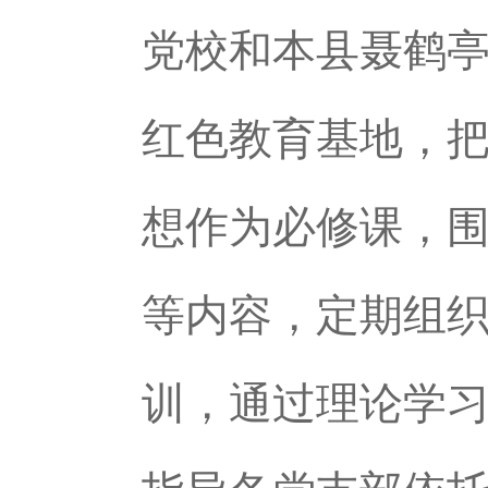
党校和本县聂鹤
红色教育基地，
想作为必修课，
等内容，定期组
训，通过理论学