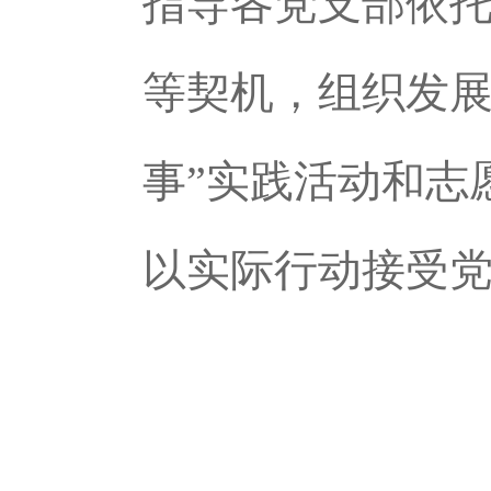
指导各党支部依托
等契机，组织发展
事”实践活动和志
以实际行动接受