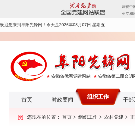
欢迎您来到阜阳先锋网！
今天是2026年08月07日 星期五
组织工作
首页
时政要闻
干部
您现在的位置：
首页
组织工作
农村党建
正