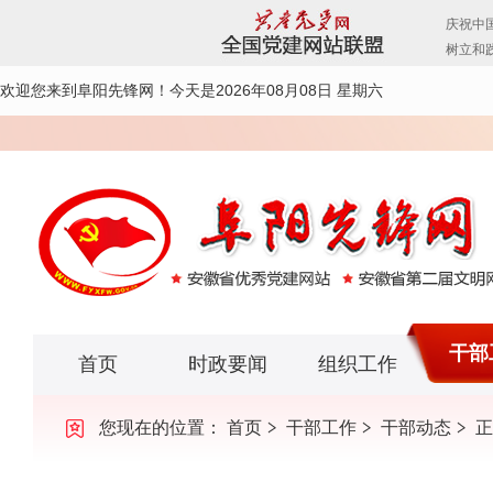
欢迎您来到阜阳先锋网！
今天是2026年08月08日 星期六
干部
首页
时政要闻
组织工作
您现在的位置：
首页
干部工作
干部动态
正