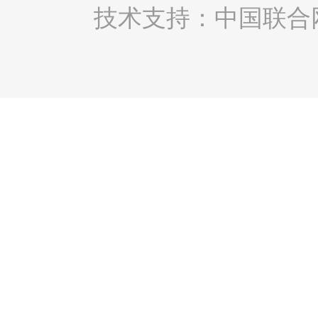
技术支持：中国联合