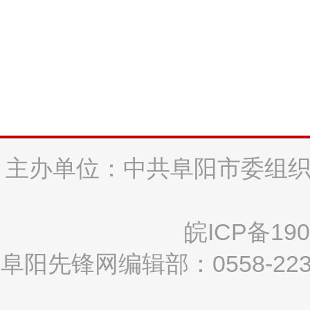
主办单位：中共阜阳市委组织
皖ICP备190
阜阳先锋网编辑部：0558-2