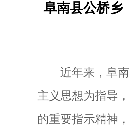
阜南县公桥乡
近年来，阜南
主义思想为指导
的重要指示精神