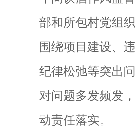
部和所包村党组织
围绕项目建设、
纪律松弛等突出
对问题多发频发
动责任落实。