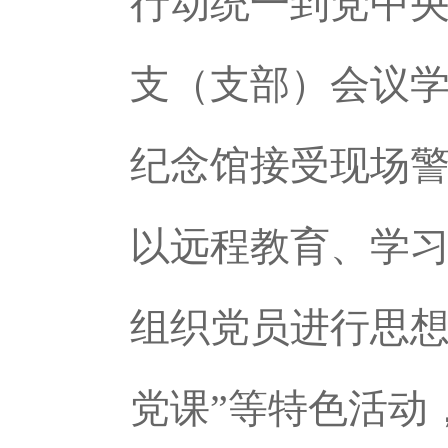
行动统一到党中
支（支部）会议学
纪念馆接受现场警
以远程教育、学
组织党员进行思想
党课”等特色活动