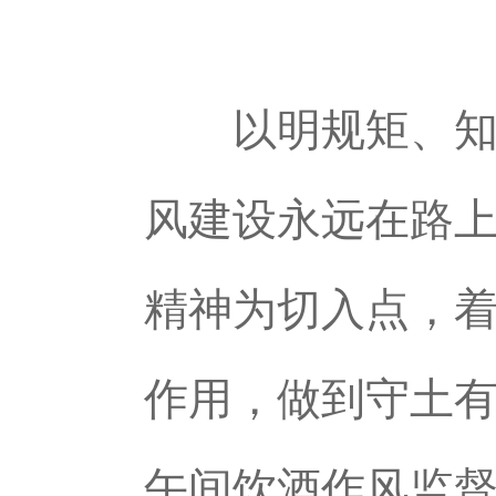
以明规矩、知
风建设永远在路
精神为切入点，
作用，做到守土
午间饮酒作风监督