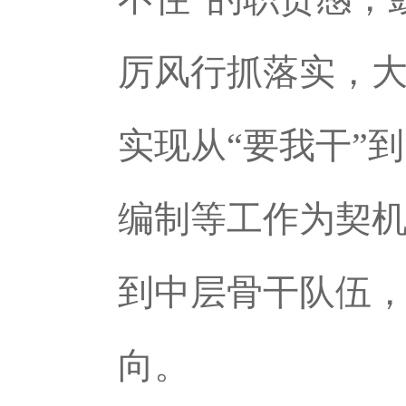
厉风行抓落实，
实现从“要我干”到
编制等工作为契机
到中层骨干队伍
向。