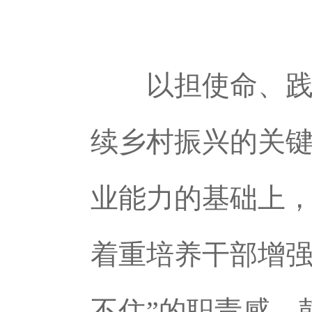
以担使命、践
续乡村振兴的关
业能力的基础上，
着重培养干部增强
不住”的职责感，