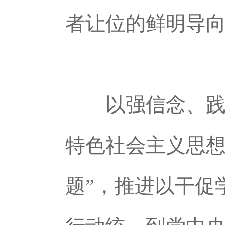
者让位的鲜明导
以强信念、践
特色社会主义思想
题”，推进以干促