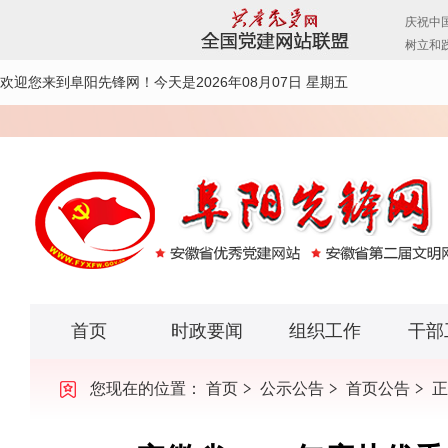
欢迎您来到阜阳先锋网！
今天是2026年08月07日 星期五
首页
时政要闻
组织工作
干部
您现在的位置：
首页
公示公告
首页公告
正