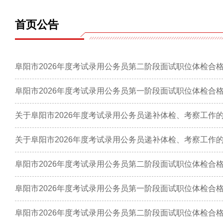
首页公告
阜阳市2026年度考试录用公务员第二阶段面试职位体检合
阜阳市2026年度考试录用公务员第一阶段面试职位体检合
关于阜阳市2026年度考试录用公务员递补体检、考察工作
关于阜阳市2026年度考试录用公务员递补体检、考察工作
阜阳市2026年度考试录用公务员第二阶段面试职位体检合
阜阳市2026年度考试录用公务员第一阶段面试职位体检合
阜阳市2026年度考试录用公务员第二阶段面试职位体检合