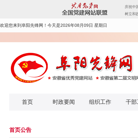
欢迎您来到阜阳先锋网！
今天是2026年08月09日 星期日
首页
时政要闻
组织工作
干部
首页公告