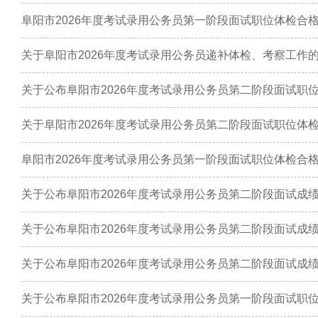
阜阳市2026年度考试录用公务员第一阶段面试职位体检合
关于阜阳市2026年度考试录用公务员递补体检、考察工作
关于公布阜阳市2026年度考试录用公务员第二阶段面试职
关于阜阳市2026年度考试录用公务员第二阶段面试职位体
阜阳市2026年度考试录用公务员第一阶段面试职位体检合
关于公布阜阳市2026年度考试录用公务员第二阶段面试成
关于公布阜阳市2026年度考试录用公务员第二阶段面试成
关于公布阜阳市2026年度考试录用公务员第二阶段面试成
关于公布阜阳市2026年度考试录用公务员第一阶段面试职