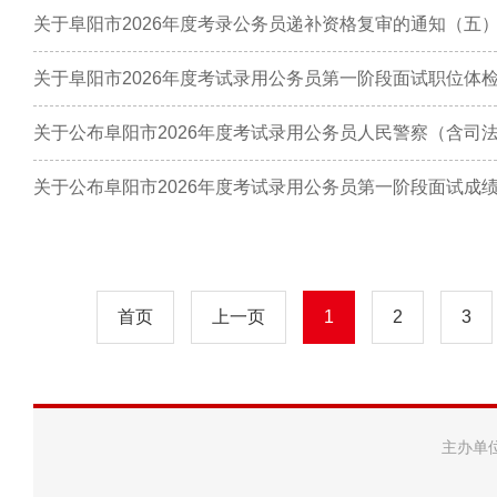
关于阜阳市2026年度考录公务员递补资格复审的通知（五
关于阜阳市2026年度考试录用公务员第一阶段面试职位体
关于公布阜阳市2026年度考试录用公务员第一阶段面试成
首页
上一页
1
2
3
主办单