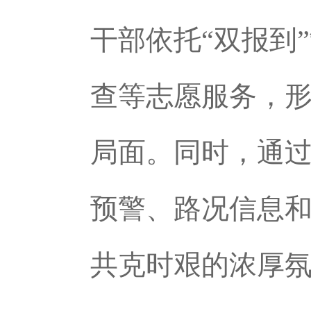
干部依托“双报到
查等志愿服务，形
局面。同时，通
预警、路况信息
共克时艰的浓厚