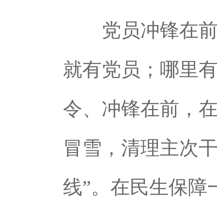
党员冲锋在前头
就有党员；哪里有
令、冲锋在前，
冒雪，清理主次干
线”。在民生保障