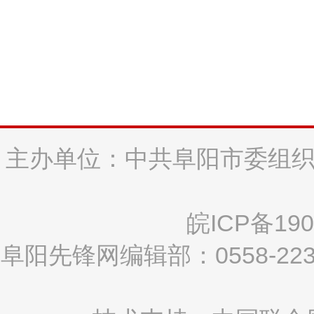
主办单位：中共阜阳市委组织
皖ICP备190
阜阳先锋网编辑部：0558-2