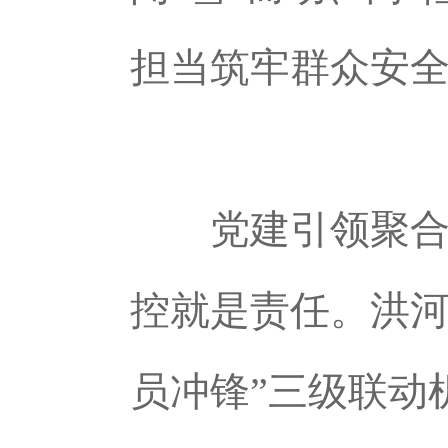
担当筑牢群众安
党建引领聚合力
控就是责任。洪河
员冲锋”三级联动