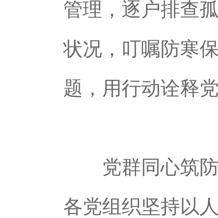
管理，逐户排查孤
状况，叮嘱防寒
题，用行动诠释
党群同心筑防线
各党组织坚持以人