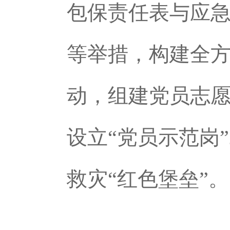
包保责任表与应
等举措，构建全
动，组建党员志愿
设立“党员示范岗
救灾“红色堡垒”。