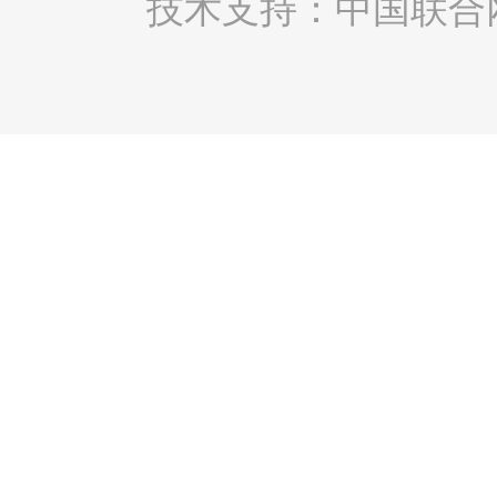
技术支持：中国联合