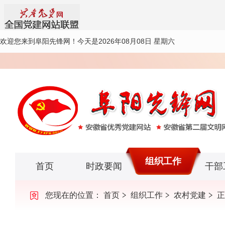
欢迎您来到阜阳先锋网！
今天是2026年08月08日 星期六
组织工作
首页
时政要闻
干部
您现在的位置：
首页
组织工作
农村党建
正