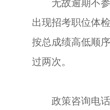
无故逾期不参加
出现招考职位体
按总成绩高低顺
过两次。
政策咨询电话：05