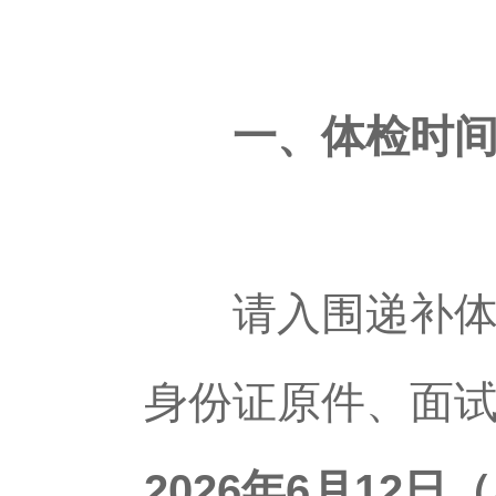
一、体检时
请入围递补体检
身份证原件、面
2026年6月12日