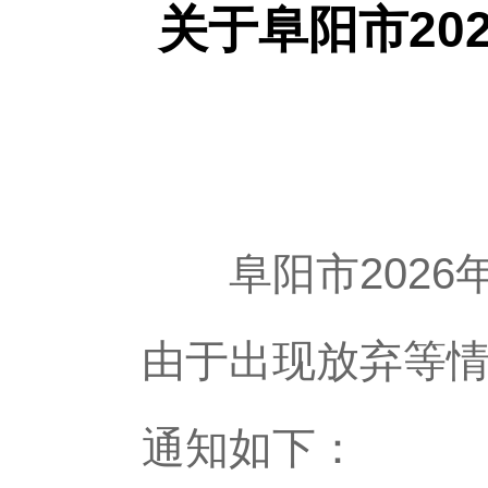
关于阜阳市20
阜阳市2026
由于出现放弃等
通知如下：