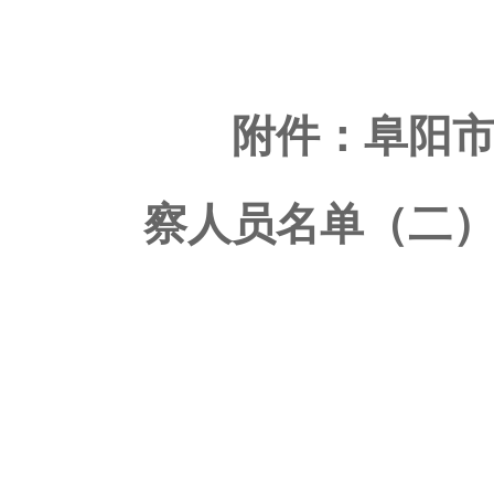
附件：
阜阳市
察人员名单（二