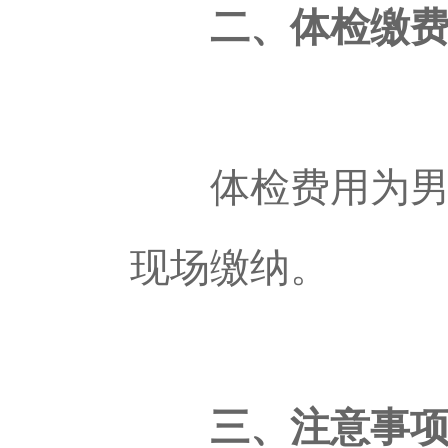
二、体检缴
体检费用为男生每
现场缴纳。
三、注意事