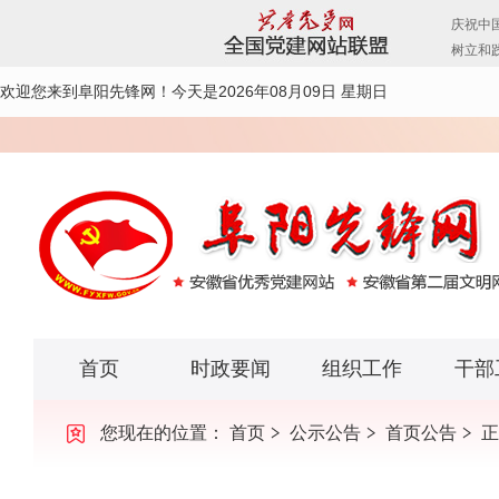
欢迎您来到阜阳先锋网！
今天是2026年08月09日 星期日
首页
时政要闻
组织工作
干部
您现在的位置：
首页
公示公告
首页公告
正