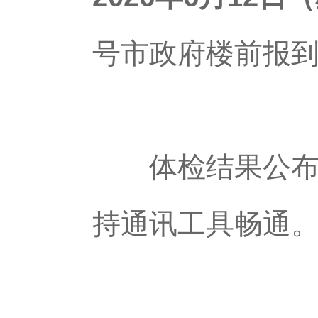
号市政府楼前报
体检结果公布后
持通讯工具畅通