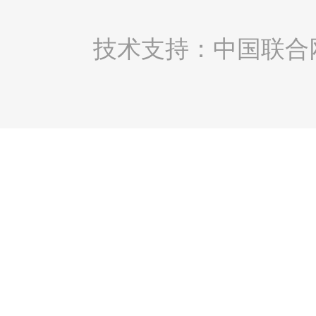
技术支持：中国联合