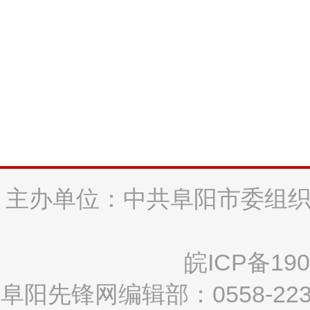
主办单位：中共阜阳市委组织
皖ICP备190
阜阳先锋网编辑部：0558-2