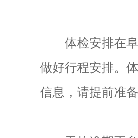
体检安排在阜阳
做好行程安排。
信息，请提前准