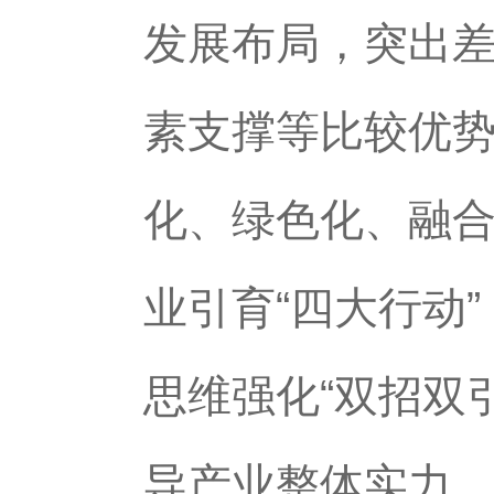
发展布局，突出
素支撑等比较优
化、绿色化、融合
业引育“四大行动
思维强化“双招双
导产业整体实力