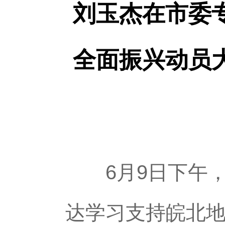
刘玉杰在市委
全面振兴动员
6月9日下午，
达学习支持皖北