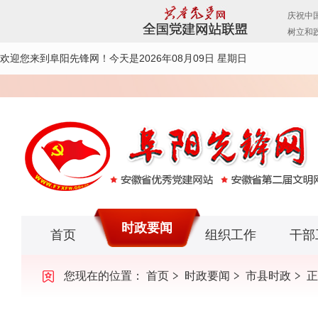
欢迎您来到阜阳先锋网！
今天是2026年08月09日 星期日
时政要闻
首页
组织工作
干部
您现在的位置：
首页
时政要闻
市县时政
正