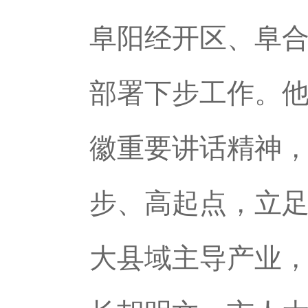
阜阳经开区、阜
部署下步工作。
徽重要讲话精神
步、高起点，立
大县域主导产业