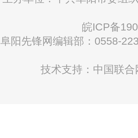
皖ICP备190
阜阳先锋网编辑部：0558-2
技术支持：中国联合