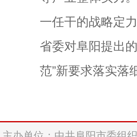
一任干的战略定
省委对阜阳提出的
范”新要求落实落
主办单位：中共阜阳市委组织