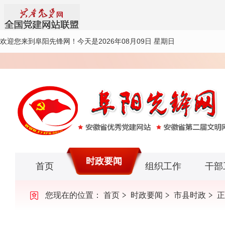
欢迎您来到阜阳先锋网！
今天是2026年08月09日 星期日
时政要闻
首页
组织工作
干部
您现在的位置：
首页
时政要闻
市县时政
正