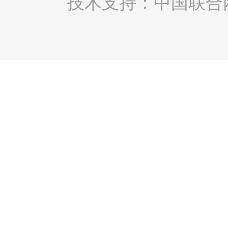
技术支持：中国联合