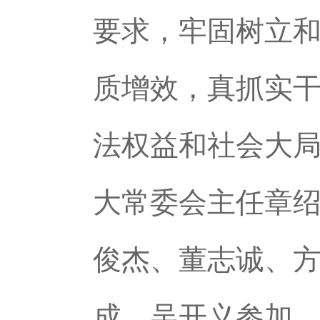
要求，牢固树立
质增效，真抓实
法权益和社会大
大常委会主任章
俊杰、董志诚、
成、吴开义参加