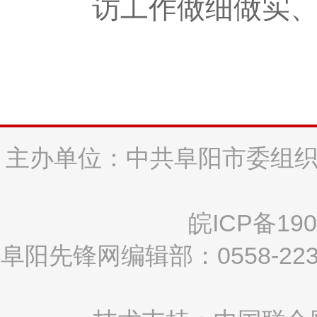
访工作做细做实
主办单位：中共阜阳市委组织
皖ICP备190
阜阳先锋网编辑部：0558-2