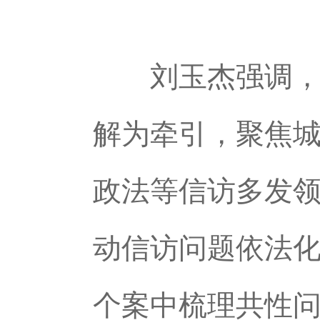
刘玉杰强调，要
解为牵引，聚焦
政法等信访多发
动信访问题依法
个案中梳理共性