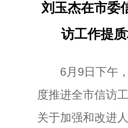
刘玉杰在市委
访工作提质
6月9日下午，
度推进全市信访
关于加强和改进