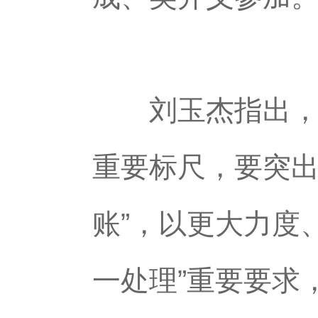
刘玉杰指出，信
重要标尺，要突出
账”，以更大力度
一处理”重要要求