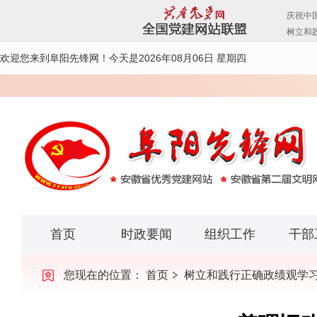
欢迎您来到阜阳先锋网！
今天是2026年08月06日 星期四
首页
时政要闻
组织工作
干部
您现在的位置：
首页
树立和践行正确政绩观学