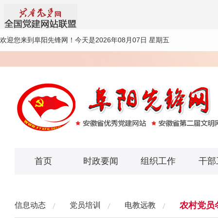
欢迎您来到阜阳先锋网！
今天是2026年08月07日 星期五
首页
时政要闻
组织工作
干部
农村党员
信息动态
党员培训
电教远教