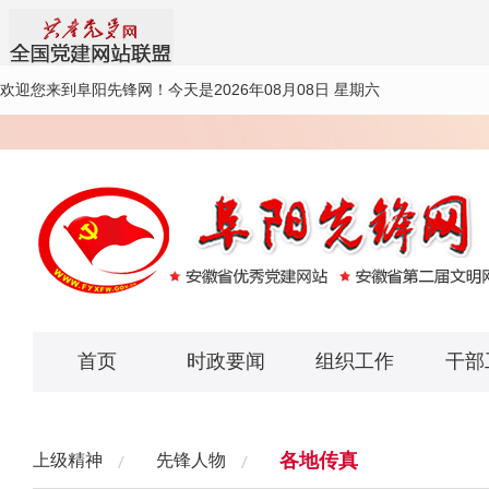
欢迎您来到阜阳先锋网！
今天是2026年08月08日 星期六
首页
时政要闻
组织工作
干部
各地传真
上级精神
先锋人物