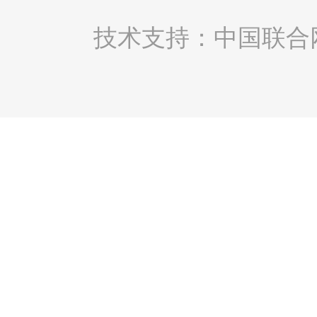
技术支持：中国联合