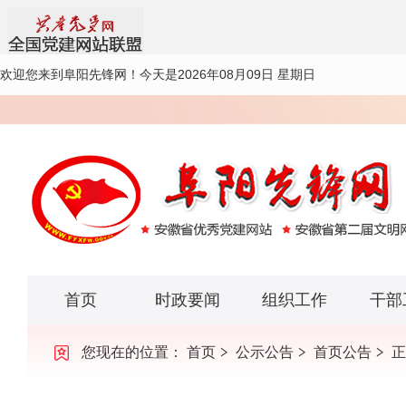
欢迎您来到阜阳先锋网！
今天是2026年08月09日 星期日
首页
时政要闻
组织工作
干部
您现在的位置：
首页
公示公告
首页公告
正