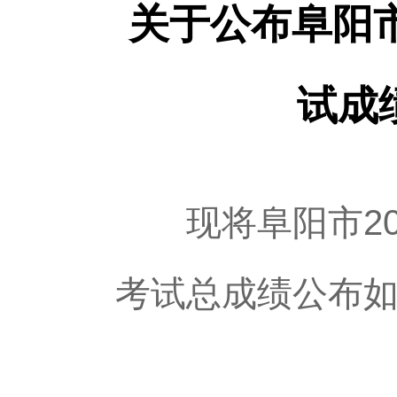
关于公布阜阳市
试成
现将阜阳市20
考试总成绩公布如