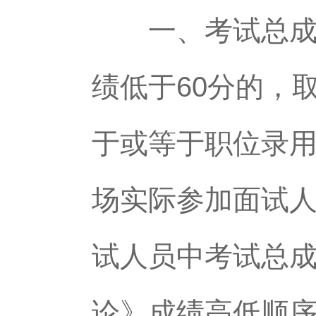
一、考试总成绩=
绩低于60分的，
于或等于职位录用
场实际参加面试
试人员中考试总
论》成绩高低顺