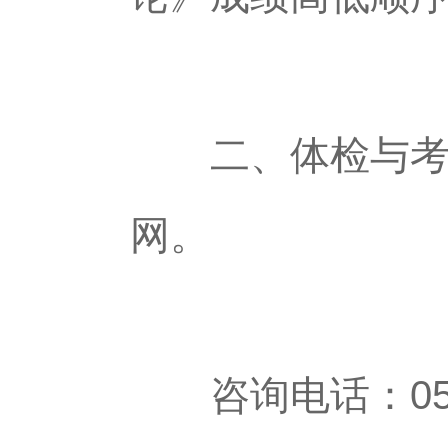
二、体检与考察
网。
咨询电话：0558