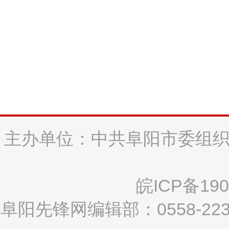
主办单位：中共阜阳市委组织
皖ICP备190
阜阳先锋网编辑部：0558-2