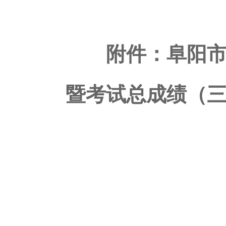
附件：
阜阳市
暨考试总成绩（