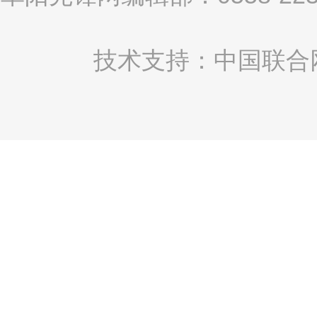
技术支持：中国联合