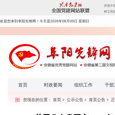
欢迎您来到阜阳先锋网！
今天是2026年08月09日 星期日
首页
时政要闻
组织工作
干部
您现在的位置：
首页
公示公告
首页公告
正