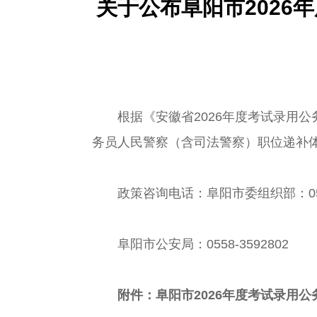
关于公布阜阳市202
根据《安徽省2026年度考试录用公务
务员人民警察（含司法警察）职位递补
政策咨询电话：阜阳市委组织部：0558-
阜阳市公安局：0558-3592802
附件：
阜阳市2026年度考试录用