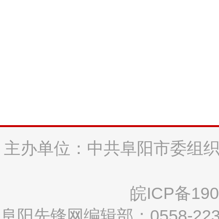
主办单位：中共阜阳市委组织
皖ICP备190
阜阳先锋网编辑部：0558-2