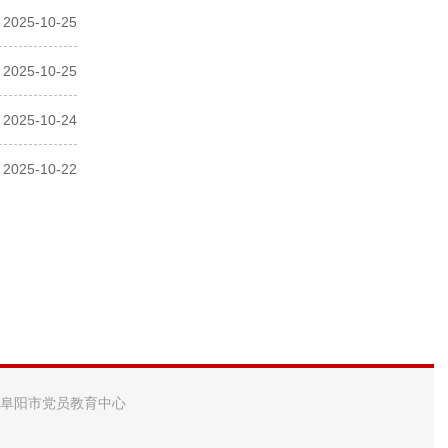
2025-10-25
2025-10-25
2025-10-24
2025-10-22
 阜阳市党员教育中心