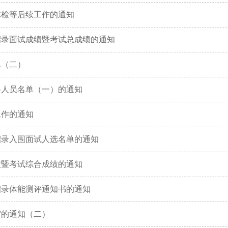
体检等后续工作的通知
招录面试成绩暨考试总成绩的通知
单（二）
格人员名单（一）的通知
工作的通知
招录入围面试人选名单的通知
绩暨考试综合成绩的通知
招录体能测评通知书的通知
审的通知（二）