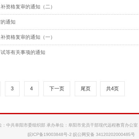
递补资格复审的通知（二）
审的通知
递补资格复审的通知（一）
面试等有关事项的通知
3
4
下一页
尾页
共4页
位：中共阜阳市委组织部 承办单位：阜阳市党员干部现代远程教育办公室
皖ICP备19003848号-2
皖公网安备 34120202000485号