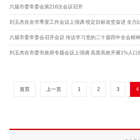
六届市委常委会第216次会议召开
刘玉杰在全市季度工作会议上强调 咬定目标攻坚奋进 全力
六届市委常委会召开会议 传达学习党的二十届四中全会精
首页
上一页
1
2
3
4