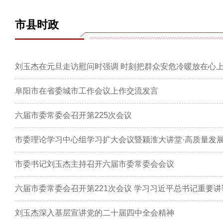
市县时政
刘玉杰在元旦走访慰问时强调 时刻把群众安危冷暖放在心上
阜阳市在省委城市工作会议上作交流发言
六届市委常委会召开第225次会议
市委理论学习中心组学习扩大会议暨颍淮大讲堂·高质量发
市委书记刘玉杰主持召开六届市委常委会会议
刘玉杰深入基层宣讲党的二十届四中全会精神