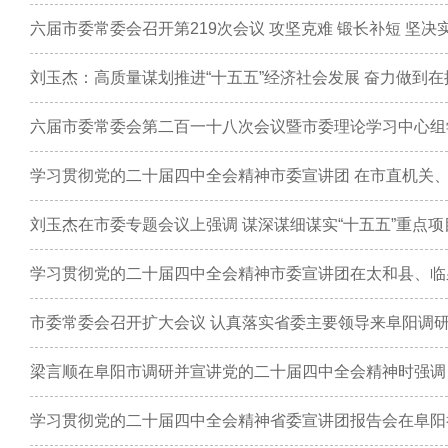
六届市委常委会召开第219次会议 攻坚克难 锻长补短 坚
六届市委常委会第二百一十八次会议暨市委理论学习中心组
学习贯彻党的二十届四中全会精神市委宣讲团在太和县、临
学习贯彻党的二十届四中全会精神省委宣讲团报告会在阜阳