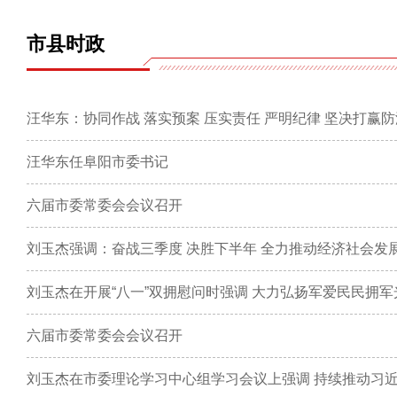
市县时政
汪华东：协同作战 落实预案 压实责任 严明纪律 坚决打赢
汪华东任阜阳市委书记
六届市委常委会会议召开
刘玉杰强调：奋战三季度 决胜下半年 全力推动经济社会发
六届市委常委会会议召开