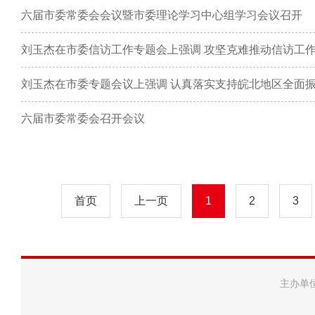
六届市委常委会会议暨市委理论学习中心组学习会议召开
六届市委常委会召开会议
首页
上一页
1
2
3
主办单