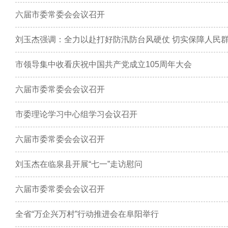
六届市委常委会会议召开
刘玉杰强调：全力以赴打好防汛防台风硬仗 切实保障人民
市领导集中收看庆祝中国共产党成立105周年大会
六届市委常委会会议召开
市委理论学习中心组学习会议召开
六届市委常委会会议召开
刘玉杰在临泉县开展“七一”走访慰问
六届市委常委会会议召开
全省“万企兴万村”行动推进会在阜阳举行