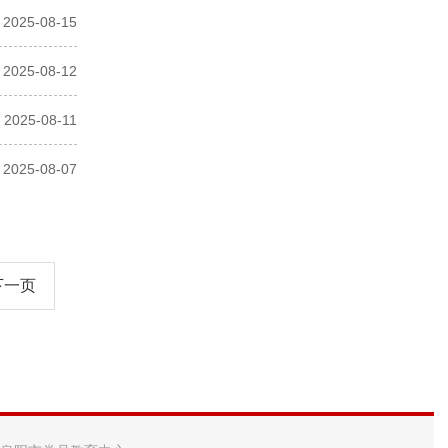
2025-08-15
2025-08-12
2025-08-11
2025-08-07
下一页