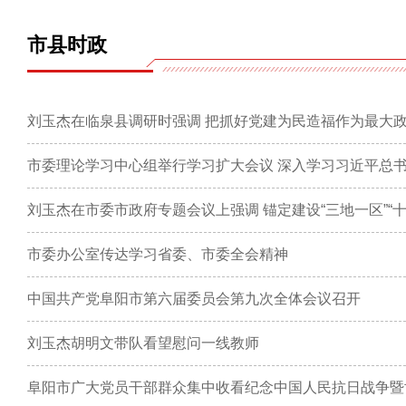
市县时政
市委办公室传达学习省委、市委全会精神
中国共产党阜阳市第六届委员会第九次全体会议召开
刘玉杰胡明文带队看望慰问一线教师