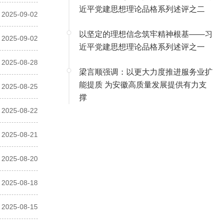
近平党建思想理论品格系列述评之二
2025-09-02
以坚定的理想信念筑牢精神根基——习
2025-09-02
近平党建思想理论品格系列述评之一
2025-08-28
梁言顺强调：以更大力度推进服务业扩
能提质 为安徽高质量发展提供有力支
2025-08-25
撑
2025-08-22
2025-08-21
2025-08-20
2025-08-18
2025-08-15