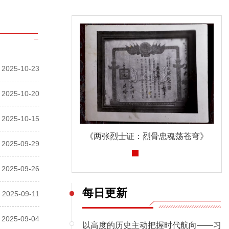
2025-10-23
2025-10-20
2025-10-15
《两张烈士证：烈骨忠魂荡苍穹》
深入贯彻中央八项规定精神学习教育
2025-09-29
2025-09-26
每日更新
2025-09-11
2025-09-04
以高度的历史主动把握时代航向——习