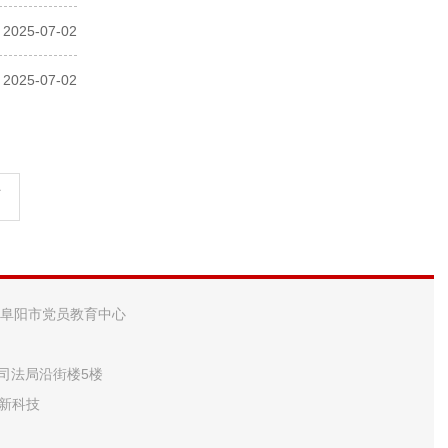
2025-07-02
2025-07-02
页
 阜阳市党员教育中心
市司法局沿街楼5楼
新科技