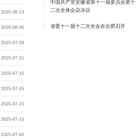
中国共产党安徽省第十一届委员会第十
二次全体会议决议
2025-08-13
省委十一届十二次全会在合肥召开
2025-08-05
2025-07-28
2025-07-21
2025-07-15
2025-07-15
2025-07-15
2025-07-15
2025-07-02