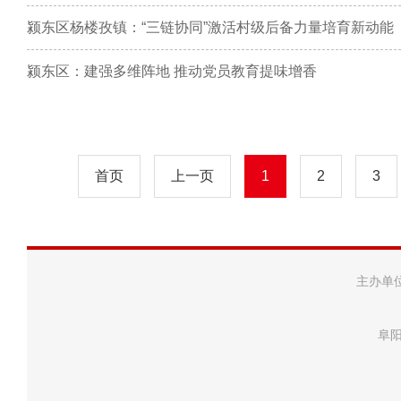
颍东区杨楼孜镇：“三链协同”激活村级后备力量培育新动能
颍东区：建强多维阵地 推动党员教育提味增香
首页
上一页
1
2
3
主办单
阜阳