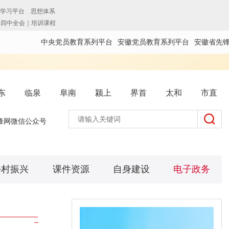
中央党员教育系列平台
安徽党员教育系列平台
安徽省先
东
临泉
阜南
颍上
界首
太和
市直
锋网微信公众号
乡村振兴
课件资源
自身建设
电子政务