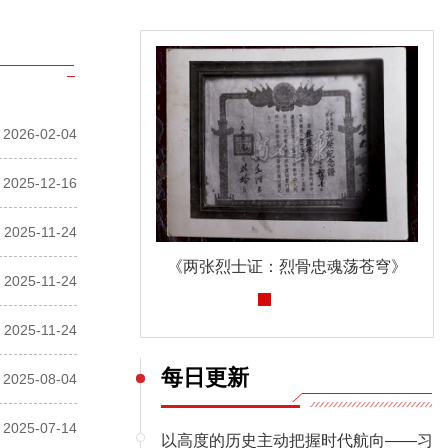
2026-02-04
2025-12-16
2025-11-24
《两张烈士证：烈骨忠魂荡苍穹》
深入贯彻中央八项规定精神学习教育
2025-11-24
2025-11-24
每日更新
2025-08-04
2025-07-14
以高度的历史主动把握时代航向——习