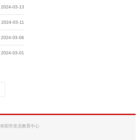
2024-03-13
2024-03-11
2024-03-06
2024-03-01
 阜阳市党员教育中心