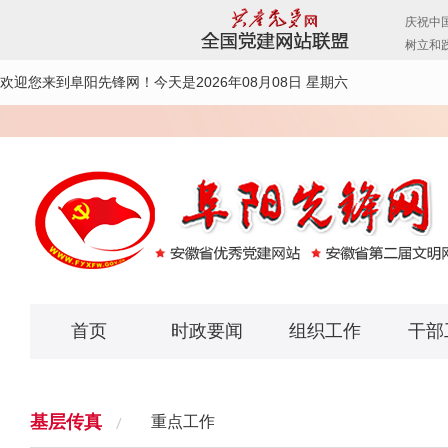
欢迎您来到阜阳先锋网！
今天是2026年08月08日 星期六
首页
时政要闻
组织工作
干部
基层传真
重点工作