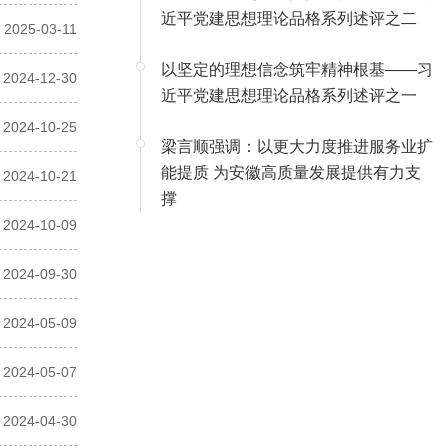
近平党建思想理论品格系列述评之二
2025-03-11
以坚定的理想信念筑牢精神根基——习
2024-12-30
近平党建思想理论品格系列述评之一
2024-10-25
梁言顺强调：以更大力度推进服务业扩
能提质 为安徽高质量发展提供有力支
2024-10-21
撑
2024-10-09
2024-09-30
2024-05-09
2024-05-07
2024-04-30