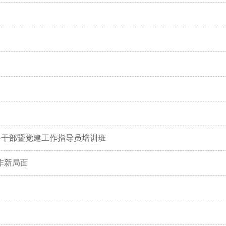
务干部暨党建工作指导员培训班
作新局面