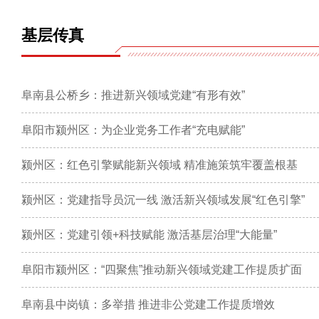
基层传真
阜南县公桥乡：推进新兴领域党建“有形有效”
阜阳市颍州区：为企业党务工作者“充电赋能”
颍州区：红色引擎赋能新兴领域 精准施策筑牢覆盖根基
颍州区：党建指导员沉一线 激活新兴领域发展“红色引擎”
颍州区：党建引领+科技赋能 激活基层治理“大能量”
阜阳市颍州区：“四聚焦”推动新兴领域党建工作提质扩面
阜南县中岗镇：多举措 推进非公党建工作提质增效