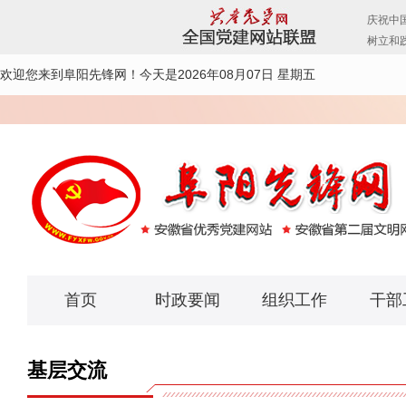
欢迎您来到阜阳先锋网！
今天是2026年08月07日 星期五
首页
时政要闻
组织工作
干部
基层交流